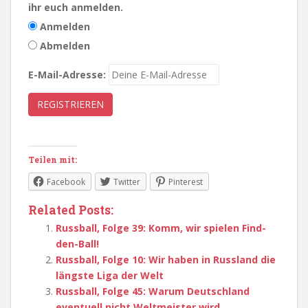
ihr euch anmelden.
Anmelden
Abmelden
E-Mail-Adresse:
Teilen mit:
Facebook
Twitter
Pinterest
Related Posts:
Russball, Folge 39: Komm, wir spielen Find-
den-Ball!
Russball, Folge 10: Wir haben in Russland die
längste Liga der Welt
Russball, Folge 45: Warum Deutschland
eventuell nicht Weltmeister wird