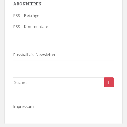
ABONNIEREN
RSS - Beiträge
RSS - Kommentare
Russball als Newsletter
Suche
nach:
Impressum