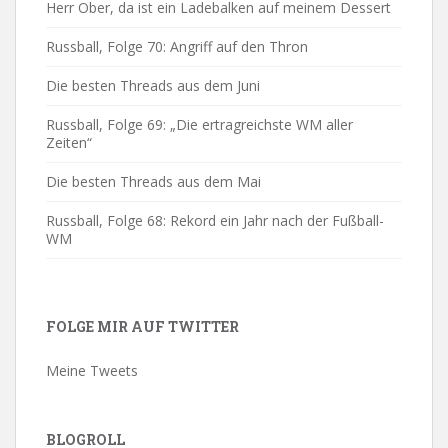
Herr Ober, da ist ein Ladebalken auf meinem Dessert
Russball, Folge 70: Angriff auf den Thron
Die besten Threads aus dem Juni
Russball, Folge 69: „Die ertragreichste WM aller
Zeiten“
Die besten Threads aus dem Mai
Russball, Folge 68: Rekord ein Jahr nach der Fußball-
WM
FOLGE MIR AUF TWITTER
Meine Tweets
BLOGROLL