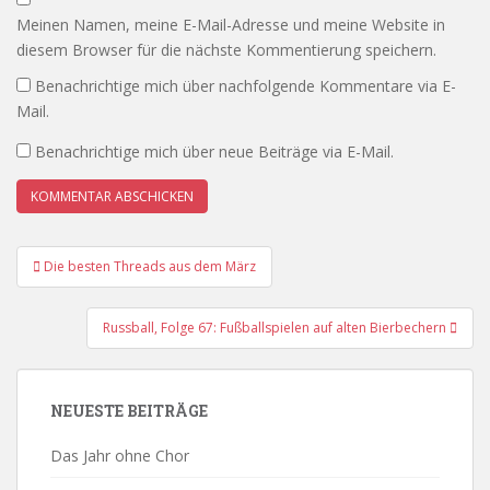
Meinen Namen, meine E-Mail-Adresse und meine Website in
diesem Browser für die nächste Kommentierung speichern.
Benachrichtige mich über nachfolgende Kommentare via E-
Mail.
Benachrichtige mich über neue Beiträge via E-Mail.
Beitrags-
Die besten Threads aus dem März
Navigation
Russball, Folge 67: Fußballspielen auf alten Bierbechern
NEUESTE BEITRÄGE
Das Jahr ohne Chor