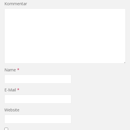
Kommentar
Name
*
E-Mail
*
Website