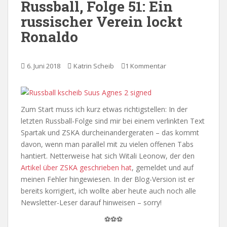
Russball, Folge 51: Ein
russischer Verein lockt
Ronaldo
6. Juni 2018
Katrin Scheib
1 Kommentar
Zum Start muss ich kurz etwas richtigstellen: In der
letzten Russball-Folge sind mir bei einem verlinkten Text
Spartak und ZSKA durcheinandergeraten – das kommt
davon, wenn man parallel mit zu vielen offenen Tabs
hantiert. Netterweise hat sich Witali Leonow, der den
Artikel über ZSKA geschrieben hat
, gemeldet und auf
meinen Fehler hingewiesen. In der Blog-Version ist er
bereits korrigiert, ich wollte aber heute auch noch alle
Newsletter-Leser darauf hinweisen – sorry!
⚽⚽⚽