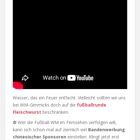
Wasser, das ein Feuer entfacht. Vielleicht sollten wir uns
bei WM-Gimmicks doch auf die
fußballrunde
Fleischwurst
beschränken.
⚽ Wer die Fußball-WM im Fernsehen verfolgen will,
kann sich schon mal auf ziemlich viel
Bandenwerbung
chinesischer Sponsoren
einstellen. Klingt jetzt erst