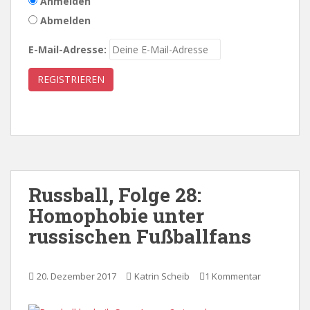
Anmelden
Abmelden
E-Mail-Adresse:
Russball, Folge 28:
Homophobie unter
russischen Fußballfans
20. Dezember 2017
Katrin Scheib
1 Kommentar