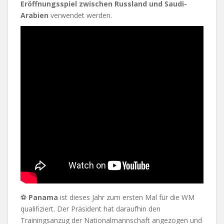
Eröffnungsspiel zwischen Russland und Saudi-
Arabien
verwendet werden.
⚽
Panama
ist dieses Jahr zum ersten Mal für die WM
qualifiziert. Der Präsident hat daraufhin den
Trainingsanzug der Nationalmannschaft angezogen und