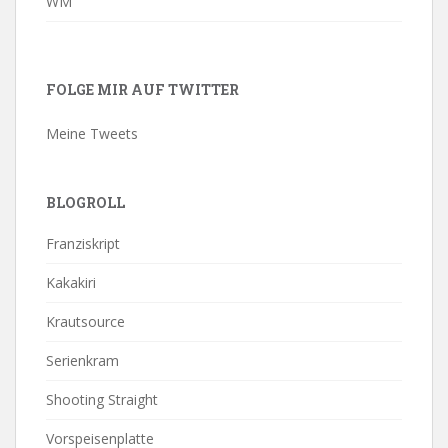
WM
FOLGE MIR AUF TWITTER
Meine Tweets
BLOGROLL
Franziskript
Kakakiri
Krautsource
Serienkram
Shooting Straight
Vorspeisenplatte