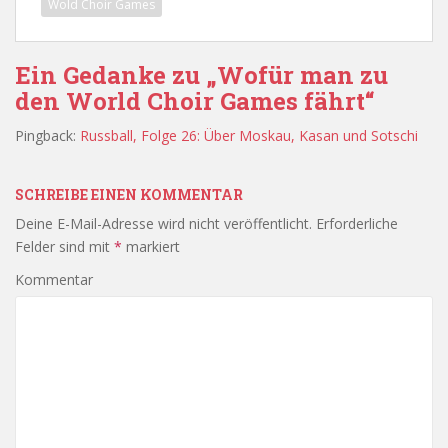
Wold Choir Games
Ein Gedanke zu „Wofür man zu
den World Choir Games fährt“
Pingback:
Russball, Folge 26: Über Moskau, Kasan und Sotschi
SCHREIBE EINEN KOMMENTAR
Deine E-Mail-Adresse wird nicht veröffentlicht.
Erforderliche
Felder sind mit
*
markiert
Kommentar