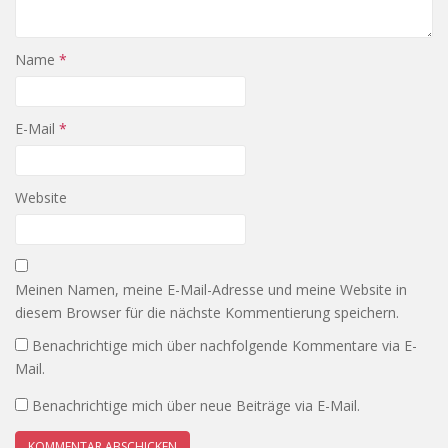
Name
*
E-Mail
*
Website
Meinen Namen, meine E-Mail-Adresse und meine Website in
diesem Browser für die nächste Kommentierung speichern.
Benachrichtige mich über nachfolgende Kommentare via E-
Mail.
Benachrichtige mich über neue Beiträge via E-Mail.