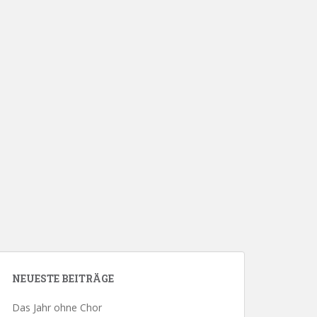
NEUESTE BEITRÄGE
Das Jahr ohne Chor