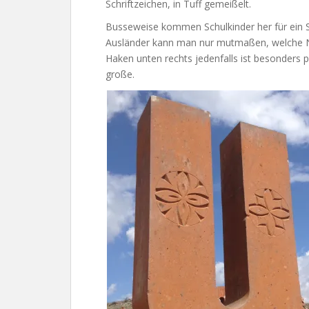
Schriftzeichen, in Tuff gemeißelt.
Busseweise kommen Schulkinder her für ein S
Ausländer kann man nur mutmaßen, welche 
Haken unten rechts jedenfalls ist besonders p
große.