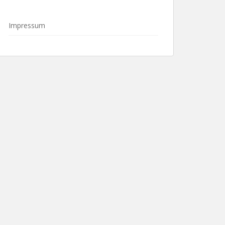
Impressum