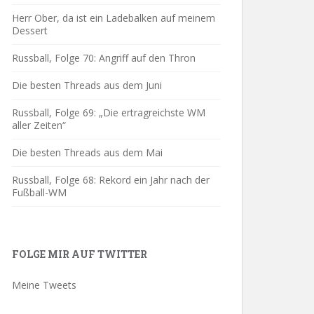
Herr Ober, da ist ein Ladebalken auf meinem
Dessert
Russball, Folge 70: Angriff auf den Thron
Die besten Threads aus dem Juni
Russball, Folge 69: „Die ertragreichste WM
aller Zeiten“
Die besten Threads aus dem Mai
Russball, Folge 68: Rekord ein Jahr nach der
Fußball-WM
FOLGE MIR AUF TWITTER
Meine Tweets