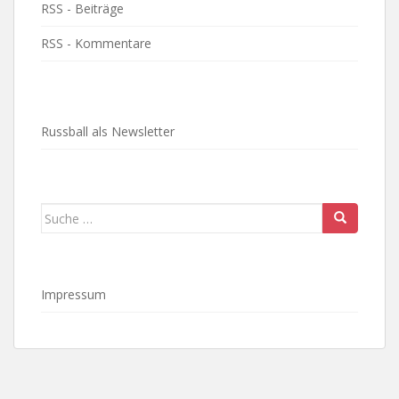
RSS - Beiträge
RSS - Kommentare
Russball als Newsletter
Suche
nach:
Impressum