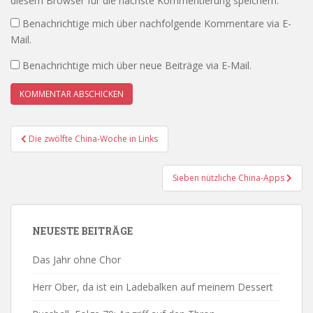
diesem Browser für die nächste Kommentierung speichern.
Benachrichtige mich über nachfolgende Kommentare via E-
Mail.
Benachrichtige mich über neue Beiträge via E-Mail.
Beitrags-
Die zwölfte China-Woche in Links
Navigation
Sieben nützliche China-Apps
NEUESTE BEITRÄGE
Das Jahr ohne Chor
Herr Ober, da ist ein Ladebalken auf meinem Dessert