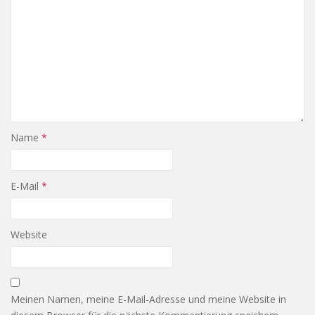
Name
*
E-Mail
*
Website
Meinen Namen, meine E-Mail-Adresse und meine Website in