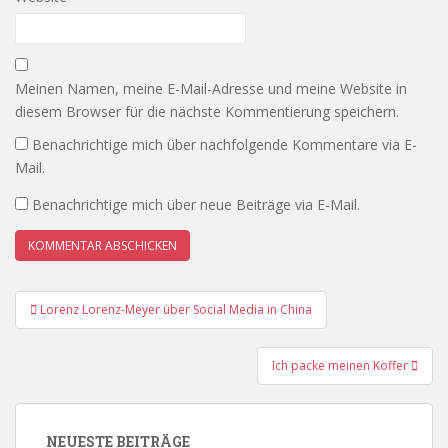
Meinen Namen, meine E-Mail-Adresse und meine Website in
diesem Browser für die nächste Kommentierung speichern.
Benachrichtige mich über nachfolgende Kommentare via E-
Mail.
Benachrichtige mich über neue Beiträge via E-Mail.
Beitrags-
Lorenz Lorenz-Meyer über Social Media in China
Navigation
Ich packe meinen Koffer
NEUESTE BEITRÄGE