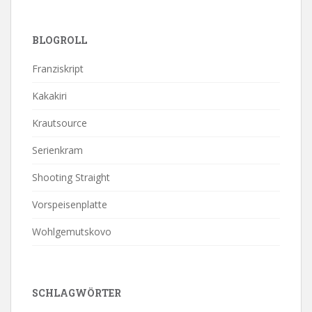
BLOGROLL
Franziskript
Kakakiri
Krautsource
Serienkram
Shooting Straight
Vorspeisenplatte
Wohlgemutskovo
SCHLAGWÖRTER