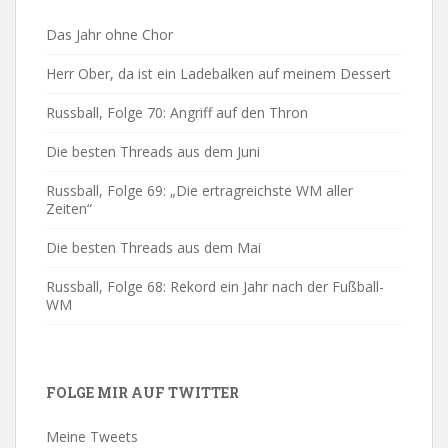
Das Jahr ohne Chor
Herr Ober, da ist ein Ladebalken auf meinem Dessert
Russball, Folge 70: Angriff auf den Thron
Die besten Threads aus dem Juni
Russball, Folge 69: „Die ertragreichste WM aller
Zeiten“
Die besten Threads aus dem Mai
Russball, Folge 68: Rekord ein Jahr nach der Fußball-
WM
FOLGE MIR AUF TWITTER
Meine Tweets