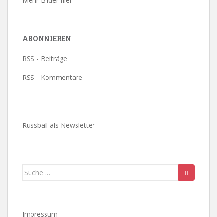
Mehr Bilder hier
ABONNIEREN
RSS - Beiträge
RSS - Kommentare
Russball als Newsletter
Suche
nach:
Impressum