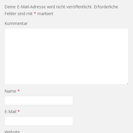
Deine E-Mail-Adresse wird nicht veröffentlicht.
Erforderliche
Felder sind mit
*
markiert
Kommentar
Name
*
E-Mail
*
Website