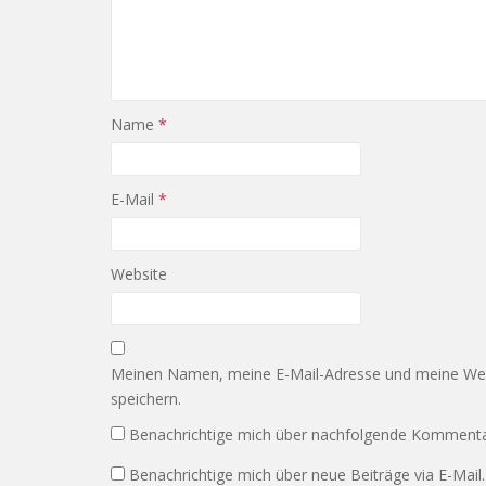
Name
*
E-Mail
*
Website
Meinen Namen, meine E-Mail-Adresse und meine Web
speichern.
Benachrichtige mich über nachfolgende Kommentar
Benachrichtige mich über neue Beiträge via E-Mail.