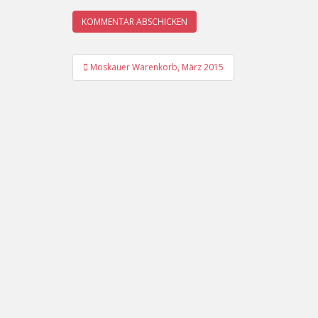
Beitrags-
Moskauer Warenkorb, März 2015
Navigation