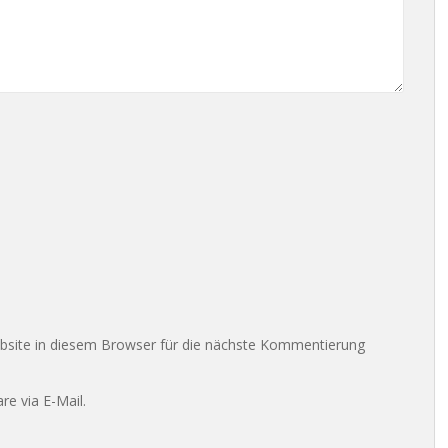
site in diesem Browser für die nächste Kommentierung
e via E-Mail.