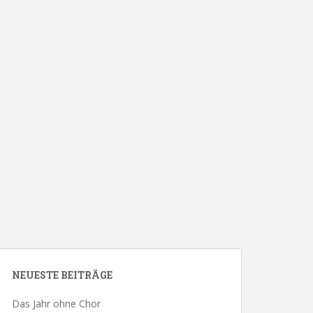
NEUESTE BEITRÄGE
Das Jahr ohne Chor