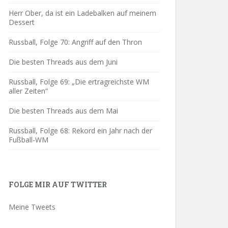
Herr Ober, da ist ein Ladebalken auf meinem
Dessert
Russball, Folge 70: Angriff auf den Thron
Die besten Threads aus dem Juni
Russball, Folge 69: „Die ertragreichste WM
aller Zeiten“
Die besten Threads aus dem Mai
Russball, Folge 68: Rekord ein Jahr nach der
Fußball-WM
FOLGE MIR AUF TWITTER
Meine Tweets