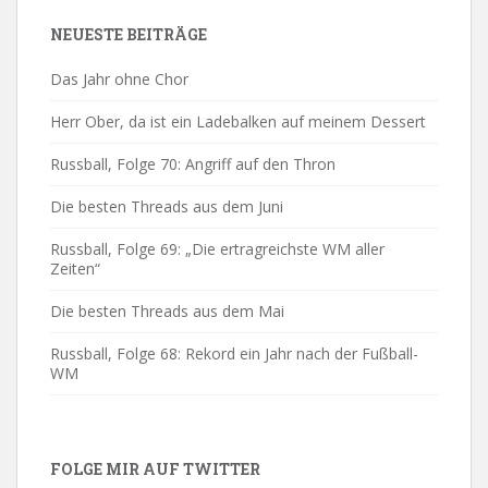
NEUESTE BEITRÄGE
Das Jahr ohne Chor
Herr Ober, da ist ein Ladebalken auf meinem Dessert
Russball, Folge 70: Angriff auf den Thron
Die besten Threads aus dem Juni
Russball, Folge 69: „Die ertragreichste WM aller
Zeiten“
Die besten Threads aus dem Mai
Russball, Folge 68: Rekord ein Jahr nach der Fußball-
WM
FOLGE MIR AUF TWITTER