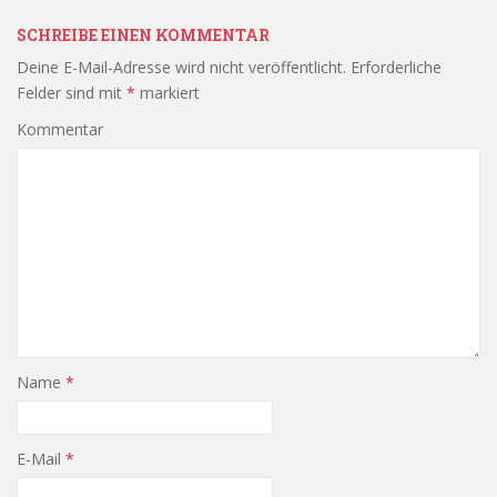
SCHREIBE EINEN KOMMENTAR
Deine E-Mail-Adresse wird nicht veröffentlicht.
Erforderliche
Felder sind mit
*
markiert
Kommentar
Name
*
E-Mail
*