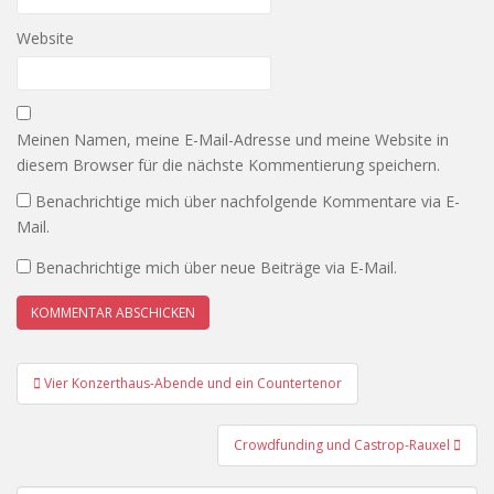
Website
Meinen Namen, meine E-Mail-Adresse und meine Website in
diesem Browser für die nächste Kommentierung speichern.
Benachrichtige mich über nachfolgende Kommentare via E-
Mail.
Benachrichtige mich über neue Beiträge via E-Mail.
Beitrags-
Vier Konzerthaus-Abende und ein Countertenor
Navigation
Crowdfunding und Castrop-Rauxel