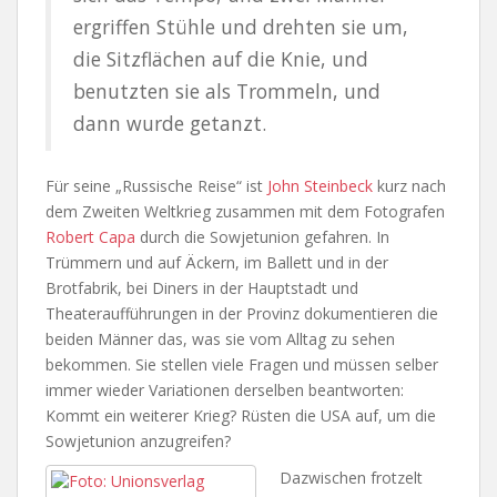
ergriffen Stühle und drehten sie um,
die Sitzflächen auf die Knie, und
benutzten sie als Trommeln, und
dann wurde getanzt.
Für seine „Russische Reise“ ist
John Steinbeck
kurz nach
dem Zweiten Weltkrieg zusammen mit dem Fotografen
Robert Capa
durch die Sowjetunion gefahren. In
Trümmern und auf Äckern, im Ballett und in der
Brotfabrik, bei Diners in der Hauptstadt und
Theateraufführungen in der Provinz dokumentieren die
beiden Männer das, was sie vom Alltag zu sehen
bekommen. Sie stellen viele Fragen und müssen selber
immer wieder Variationen derselben beantworten:
Kommt ein weiterer Krieg? Rüsten die USA auf, um die
Sowjetunion anzugreifen?
Dazwischen frotzelt