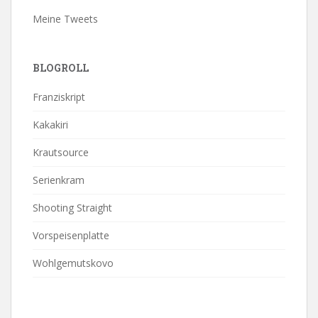
Meine Tweets
BLOGROLL
Franziskript
Kakakiri
Krautsource
Serienkram
Shooting Straight
Vorspeisenplatte
Wohlgemutskovo