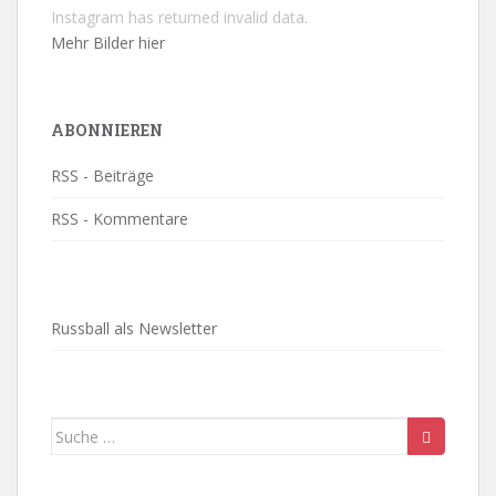
Instagram has returned invalid data.
Mehr Bilder hier
ABONNIEREN
RSS - Beiträge
RSS - Kommentare
Russball als Newsletter
Suche
nach: