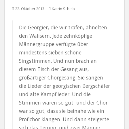
22. Oktober 2013
Katrin Scheib
Die Georgier, die wir trafen, ähnelten
den Walisern. Jede zehnköpfige
Männergruppe verfügte über
mindestens sieben schöne
Singstimmen. Und nun brach an
diesem Tisch der Gesang aus,
großartiger Chorgesang. Sie sangen
die Lieder der georgischen Bergschäfer
und alte Kampflieder. Und die
Stimmen waren so gut, und der Chor
war so gut, dass sie beinahe wie ein
Profichor klangen. Und dann steigerte
sich das Tempo, und zwei Männer