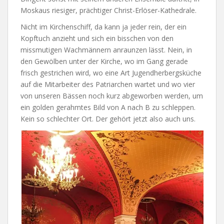
Moskaus riesiger, prächtiger Christ-Erlöser-Kathedrale.
Nicht im Kirchenschiff, da kann ja jeder rein, der ein
Kopftuch anzieht und sich ein bisschen von den
missmutigen Wachmännern anraunzen lässt. Nein, in
den Gewölben unter der Kirche, wo im Gang gerade
frisch gestrichen wird, wo eine Art Jugendherbergsküche
auf die Mitarbeiter des Patriarchen wartet und wo vier
von unseren Bässen noch kurz abgeworben werden, um
ein golden gerahmtes Bild von A nach B zu schleppen.
Kein so schlechter Ort. Der gehört jetzt also auch uns.