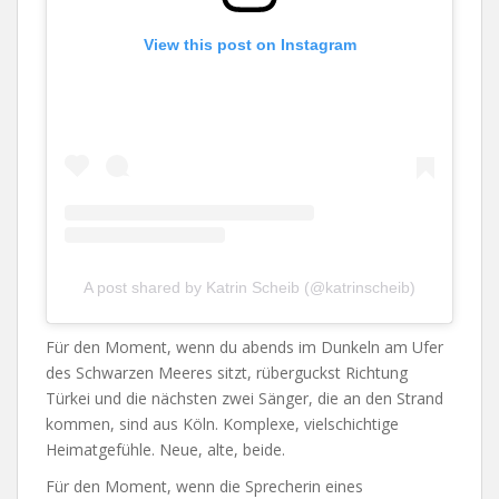
View this post on Instagram
A post shared by Katrin Scheib (@katrinscheib)
Für den Moment, wenn du abends im Dunkeln am Ufer
des Schwarzen Meeres sitzt, rüberguckst Richtung
Türkei und die nächsten zwei Sänger, die an den Strand
kommen, sind aus Köln. Komplexe, vielschichtige
Heimatgefühle. Neue, alte, beide.
Für den Moment, wenn die Sprecherin eines