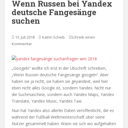
Wenn Russen bei Yandex
deutsche Fangesänge
suchen
13. Juli 2018
Katrin Scheib
Schreib einen
Kommentar
„Googeln“ wollte ich erst in der Übschrift schreiben,
„Wenn Russen deutsche Fangesänge googeln“. Aber
haben sie ja nicht, sie haben sie geyandext, weil hier
eben nicht alles Google ist, sondern Yandex. Nicht nur
die Suchmaschine, sondern auch Yandex Maps, Yandex
Translate, Yandex Music, Yandex Taxi.
Nun hat Yandex also allerlei Daten veröffentlicht, die es
während der Fußball-Weltmeisterschaft über seine
Nutzer gesammelt haben. Wann sie sich wo aufgehalten