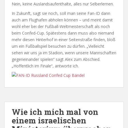
Nein, keine Auslandsaufenthalte, alles nur Selberlernen.
In Zukunft, sagt sie noch, soll man seine Fan-ID dann
auch am Flughafen abholen können – und meint damit
wohl eher bei der Fußball-Weltmeisterschaft als noch
beim Confed-Cup. Spätestens dann muss also niemand
mehr diesen Hinterhof in einer Seitenstraße finden, bloß
um ein Fußballspiel besuchen zu dürfen. „Vielleicht
sehen wir uns ja im Stadion, wenn unsere Mannschaften
gegeneinander spielen“ sagt Alex zum Abschied.
„Hoffentlich im Finale“, antworte ich.
Wie ich mich mal von
einem israelischen