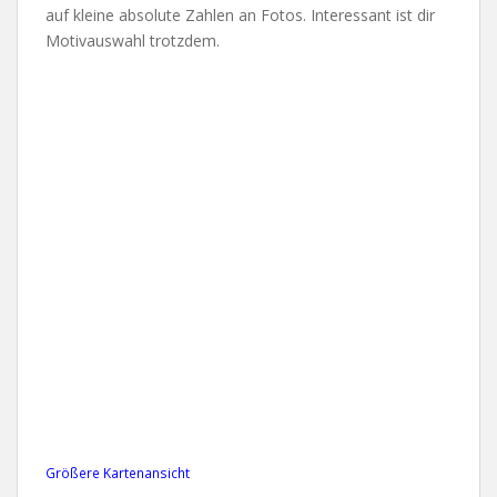
auf kleine absolute Zahlen an Fotos. Interessant ist dir
Motivauswahl trotzdem.
Größere Kartenansicht