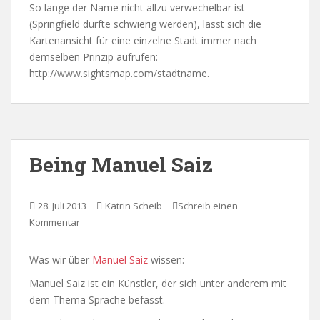
So lange der Name nicht allzu verwechelbar ist
(Springfield dürfte schwierig werden), lässt sich die
Kartenansicht für eine einzelne Stadt immer nach
demselben Prinzip aufrufen:
http://www.sightsmap.com/stadtname.
Being Manuel Saiz
28. Juli 2013
Katrin Scheib
Schreib einen
Kommentar
Was wir über
Manuel Saiz
wissen:
Manuel Saiz ist ein Künstler, der sich unter anderem mit
dem Thema Sprache befasst.