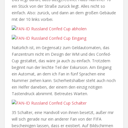
ein Stück von der Straße zurück liegt. Alles nicht so
einfach. Also: zurück, und dann an dem großen Gebäude
mit der 10 links vorbei.
Natürlich ist, im Gegensatz zum Geldautomaten, das
Fanzentrum nicht im Design der WM und des Confed-
Cup gestaltet, das wäre ja auch zu einfach. Trotzdem
beginnt nun der leichte Teil der Exkursion. Am Eingang
ein Automat, an dem ich Fan in fünf Sprachen eine
Nummer ziehen kann. Sicherheitshalber steht auch noch
ein Helfer daneben, der einem den einzig nötigen
Tastendruck abnimmt. Betreutes Warten.
35 Schalter, eine Handvoll von ihnen besetzt, außer mir
will sich gerade nur ein anderer Fan von der FIFA
bescheinigen lassen, dass er existiert. Auf Bildschirmen