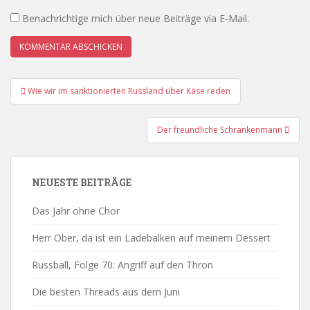
Benachrichtige mich über neue Beiträge via E-Mail.
Beitrags-
Wie wir im sanktionierten Russland über Käse reden
Navigation
Der freundliche Schrankenmann
NEUESTE BEITRÄGE
Das Jahr ohne Chor
Herr Ober, da ist ein Ladebalken auf meinem Dessert
Russball, Folge 70: Angriff auf den Thron
Die besten Threads aus dem Juni