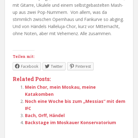
mit Gitarre, Ukulele und einem selbstgebastelten Mash-
up aus zwei Pop-Nummern. Von allem, was da
stimmlich zwischen Opernhaus und Fankurve so abging.
Und von Händels Halleluja-Chor, kurz vor Mitternacht,
ohne Noten, aber mit Vehemenz. Alle zusammen.
Teilen mit:
Facebook
Twitter
Pinterest
Related Posts:
Mein Chor, mein Moskau, meine
Katakomben
Noch eine Woche bis zum „Messias“ mit dem
IFC
Bach, Orff, Händel
Backstage im Moskauer Konservatorium