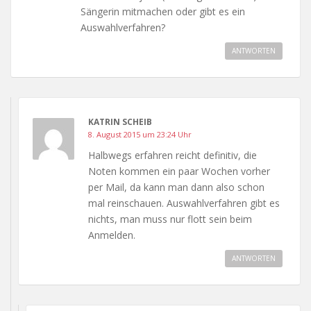
Sängerin mitmachen oder gibt es ein
Auswahlverfahren?
ANTWORTEN
KATRIN SCHEIB
8. August 2015 um 23:24 Uhr
Halbwegs erfahren reicht definitiv, die
Noten kommen ein paar Wochen vorher
per Mail, da kann man dann also schon
mal reinschauen. Auswahlverfahren gibt es
nichts, man muss nur flott sein beim
Anmelden.
ANTWORTEN