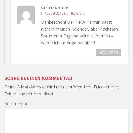
STEDTENHOPP
9. August 2015 um 16:12 Uhr
Dankeschön! Der NRW-Termin passt
nicht in meinen Kalender, aber nächsten
Sommer in England wäre zu herrlich –
werde ich im Auge behalten!
ANTWORTEN
SCHREIBE EINEN KOMMENTAR
Deine E-Mail-Adresse wird nicht veröffentlicht.
Erforderliche
Felder sind mit
*
markiert
Kommentar