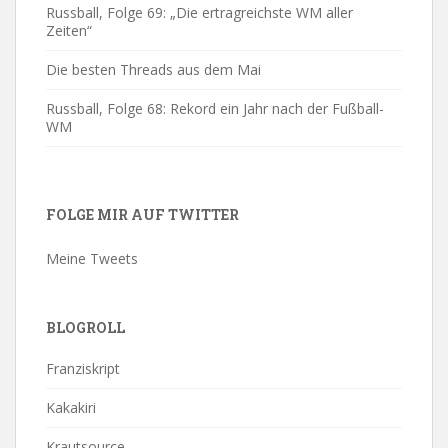
Russball, Folge 69: „Die ertragreichste WM aller
Zeiten“
Die besten Threads aus dem Mai
Russball, Folge 68: Rekord ein Jahr nach der Fußball-
WM
FOLGE MIR AUF TWITTER
Meine Tweets
BLOGROLL
Franziskript
Kakakiri
Krautsource