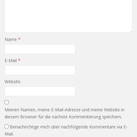
Name
*
E-Mail
*
Website
Meinen Namen, meine E-Mail-Adresse und meine Website in
diesem Browser für die nächste Kommentierung speichern.
Benachrichtige mich über nachfolgende Kommentare via E-
Mail.