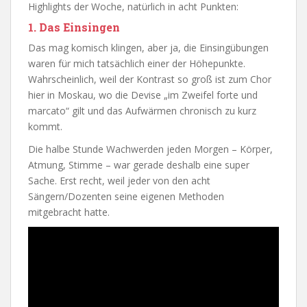
Highlights der Woche, natürlich in acht Punkten:
1. Das Einsingen
Das mag komisch klingen, aber ja, die Einsingübungen
waren für mich tatsächlich einer der Höhepunkte.
Wahrscheinlich, weil der Kontrast so groß ist zum Chor
hier in Moskau, wo die Devise „im Zweifel forte und
marcato“ gilt und das Aufwärmen chronisch zu kurz
kommt.
Die halbe Stunde Wachwerden jeden Morgen – Körper,
Atmung, Stimme – war gerade deshalb eine super
Sache. Erst recht, weil jeder von den acht
Sängern/Dozenten seine eigenen Methoden
mitgebracht hatte.