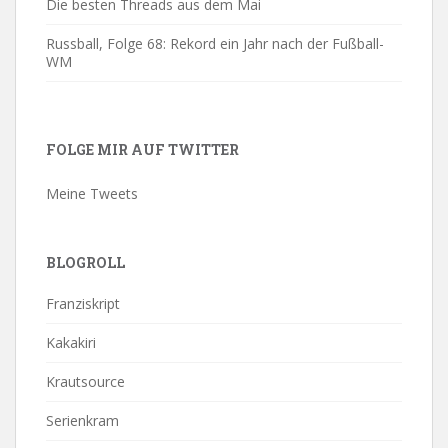
Die besten Threads aus dem Mai
Russball, Folge 68: Rekord ein Jahr nach der Fußball-
WM
FOLGE MIR AUF TWITTER
Meine Tweets
BLOGROLL
Franziskript
Kakakiri
Krautsource
Serienkram