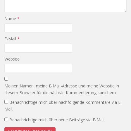
Name
*
E-Mail
*
Website
Meinen Namen, meine E-Mail-Adresse und meine Website in
diesem Browser für die nächste Kommentierung speichern.
Benachrichtige mich über nachfolgende Kommentare via E-
Mail.
Benachrichtige mich über neue Beiträge via E-Mail.