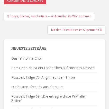
Beitrags-
Ponys, Bücher, Kuscheltiere – ein Hausflur als Wohnzimmer
Navigation
Mit den Teletubbies im Supermarkt
NEUESTE BEITRÄGE
Das Jahr ohne Chor
Herr Ober, da ist ein Ladebalken auf meinem Dessert
Russball, Folge 70: Angriff auf den Thron
Die besten Threads aus dem Juni
Russball, Folge 69: „Die ertragreichste WM aller
Zeiten“