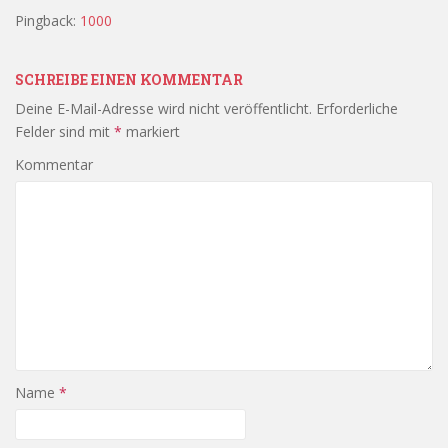
Pingback:
1000
SCHREIBE EINEN KOMMENTAR
Deine E-Mail-Adresse wird nicht veröffentlicht.
Erforderliche
Felder sind mit
*
markiert
Kommentar
Name
*