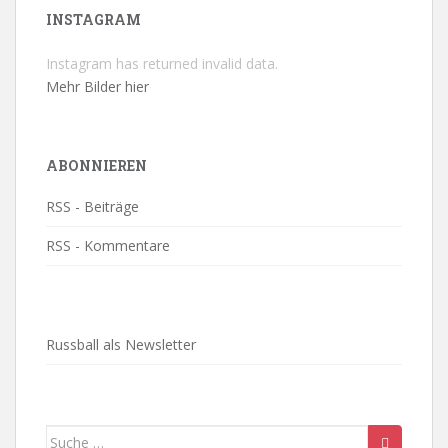
INSTAGRAM
Instagram has returned invalid data.
Mehr Bilder hier
ABONNIEREN
RSS - Beiträge
RSS - Kommentare
Russball als Newsletter
Suche