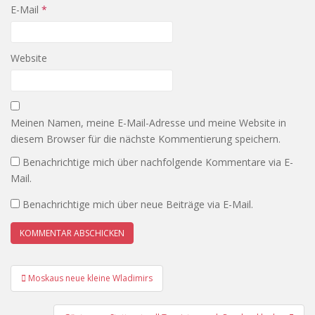
E-Mail
*
Website
Meinen Namen, meine E-Mail-Adresse und meine Website in
diesem Browser für die nächste Kommentierung speichern.
Benachrichtige mich über nachfolgende Kommentare via E-
Mail.
Benachrichtige mich über neue Beiträge via E-Mail.
Beitrags-
Moskaus neue kleine Wladimirs
Navigation