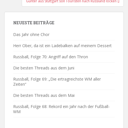
Günter aus Stuttgart soll Touristen nach Russland locken
NEUESTE BEITRÄGE
Das Jahr ohne Chor
Herr Ober, da ist ein Ladebalken auf meinem Dessert
Russball, Folge 70: Angriff auf den Thron
Die besten Threads aus dem Juni
Russball, Folge 69: „Die ertragreichste WM aller
Zeiten“
Die besten Threads aus dem Mai
Russball, Folge 68: Rekord ein Jahr nach der Fußball-
WM