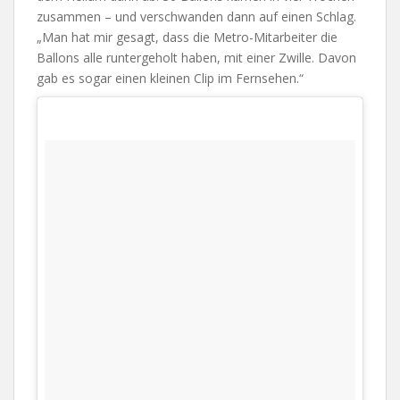
zusammen – und verschwanden dann auf einen Schlag.
„Man hat mir gesagt, dass die Metro-Mitarbeiter die
Ballons alle runtergeholt haben, mit einer Zwille. Davon
gab es sogar einen kleinen Clip im Fernsehen.“