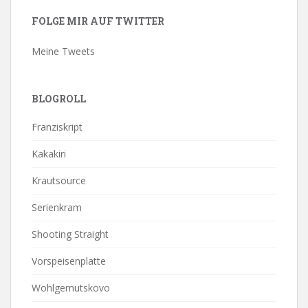
FOLGE MIR AUF TWITTER
Meine Tweets
BLOGROLL
Franziskript
Kakakiri
Krautsource
Serienkram
Shooting Straight
Vorspeisenplatte
Wohlgemutskovo