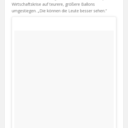
Wirtschaftskrise auf teurere, größere Ballons
umgestiegen. „Die können die Leute besser sehen.“