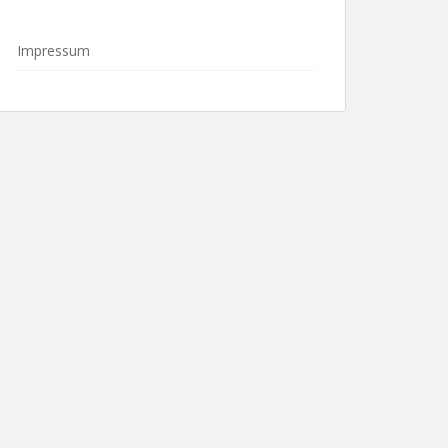
Impressum