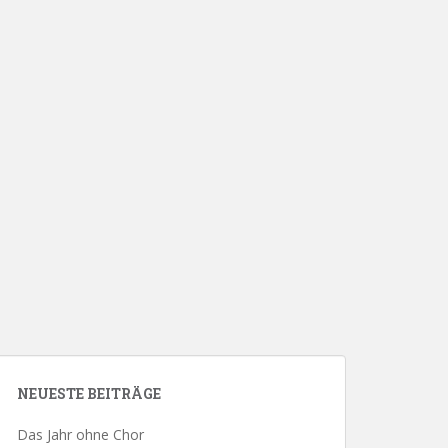
NEUESTE BEITRÄGE
Das Jahr ohne Chor