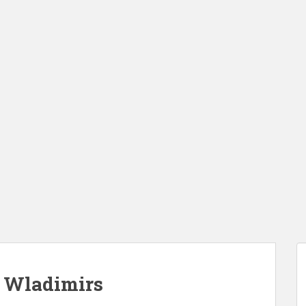
 Wladimirs