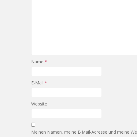
Name
*
E-Mail
*
Website
Meinen Namen, meine E-Mail-Adresse und meine Web