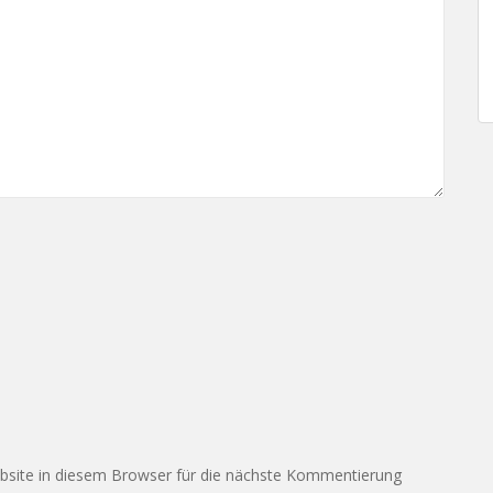
site in diesem Browser für die nächste Kommentierung