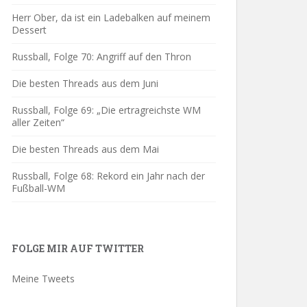
Herr Ober, da ist ein Ladebalken auf meinem
Dessert
Russball, Folge 70: Angriff auf den Thron
Die besten Threads aus dem Juni
Russball, Folge 69: „Die ertragreichste WM
aller Zeiten“
Die besten Threads aus dem Mai
Russball, Folge 68: Rekord ein Jahr nach der
Fußball-WM
FOLGE MIR AUF TWITTER
Meine Tweets