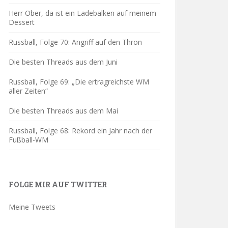
Herr Ober, da ist ein Ladebalken auf meinem
Dessert
Russball, Folge 70: Angriff auf den Thron
Die besten Threads aus dem Juni
Russball, Folge 69: „Die ertragreichste WM
aller Zeiten“
Die besten Threads aus dem Mai
Russball, Folge 68: Rekord ein Jahr nach der
Fußball-WM
FOLGE MIR AUF TWITTER
Meine Tweets