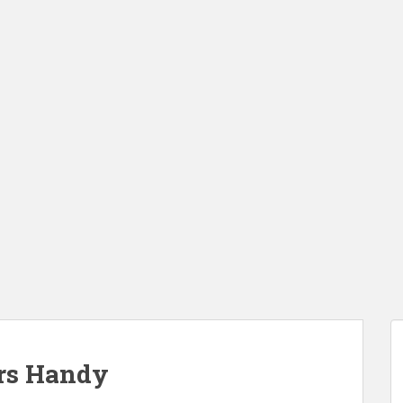
ürs Handy