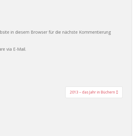
site in diesem Browser für die nächste Kommentierung
e via E-Mail.
2013 – das Jahr in Büchern