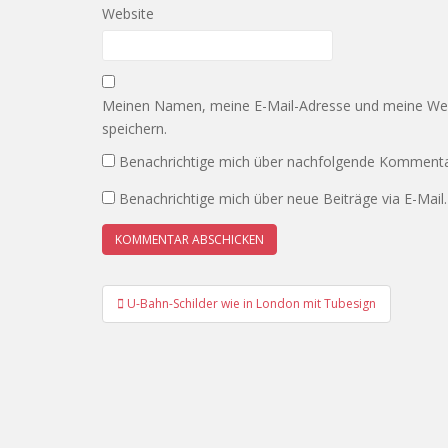
Website
Meinen Namen, meine E-Mail-Adresse und meine Web
speichern.
Benachrichtige mich über nachfolgende Kommentar
Benachrichtige mich über neue Beiträge via E-Mail.
Beitrags-
U-Bahn-Schilder wie in London mit Tubesign
Navigation