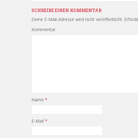
SCHREIBE EINEN KOMMENTAR
Deine E-Mail-Adresse wird nicht veröffentlicht.
Erforde
Kommentar
Name
*
E-Mail
*