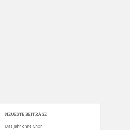
NEUESTE BEITRÄGE
Das Jahr ohne Chor