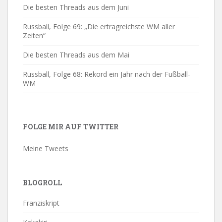
Die besten Threads aus dem Juni
Russball, Folge 69: „Die ertragreichste WM aller
Zeiten“
Die besten Threads aus dem Mai
Russball, Folge 68: Rekord ein Jahr nach der Fußball-
WM
FOLGE MIR AUF TWITTER
Meine Tweets
BLOGROLL
Franziskript