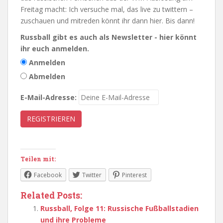
Freitag macht: Ich versuche mal, das live zu twittern –
zuschauen und mitreden könnt ihr dann hier. Bis dann!
Russball gibt es auch als Newsletter - hier könnt
ihr euch anmelden.
Anmelden
Abmelden
E-Mail-Adresse:
Teilen mit:
Facebook
Twitter
Pinterest
Related Posts:
Russball, Folge 11: Russische Fußballstadien
und ihre Probleme