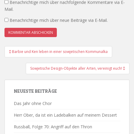
Benachrichtige mich über nachfolgende Kommentare via E-
Mail.
Benachrichtige mich über neue Beiträge via E-Mail.
Beitrags-
Barbie und Ken leben in einer sowjetischen Kommunalka
Navigation
Sowjetische Design-Objekte aller Arten, vereinigt euch!
NEUESTE BEITRÄGE
Das Jahr ohne Chor
Herr Ober, da ist ein Ladebalken auf meinem Dessert
Russball, Folge 70: Angriff auf den Thron