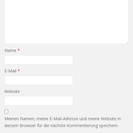
Name
*
E-Mail
*
Website
Meinen Namen, meine E-Mail-Adresse und meine Website in
diesem Browser für die nächste Kommentierung speichern.