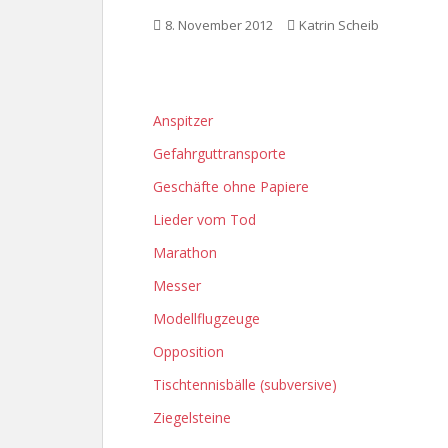
8. November 2012
Katrin Scheib
Anspitzer
Gefahrguttransporte
Geschäfte ohne Papiere
Lieder vom Tod
Marathon
Messer
Modellflugzeuge
Opposition
Tischtennisbälle (subversive)
Ziegelsteine