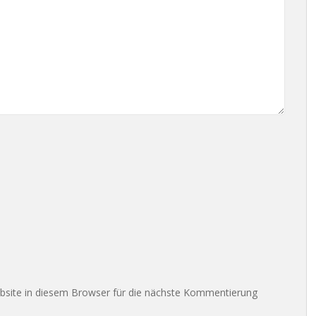
site in diesem Browser für die nächste Kommentierung