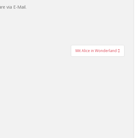
e via E-Mail.
Mit Alice in Wonderland