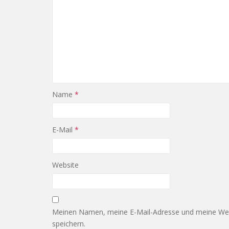
Name
*
E-Mail
*
Website
Meinen Namen, meine E-Mail-Adresse und meine Web
speichern.