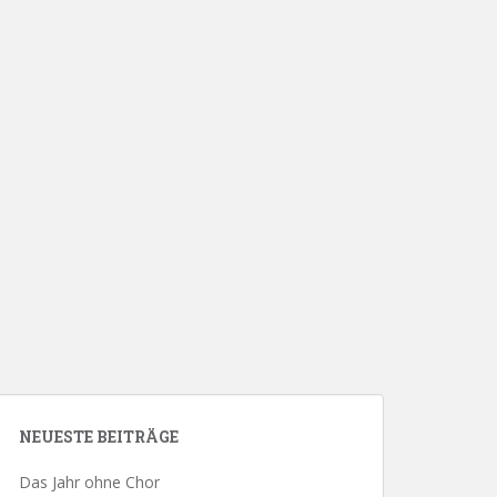
NEUESTE BEITRÄGE
Das Jahr ohne Chor