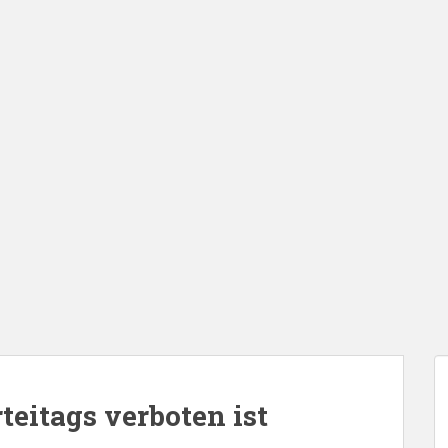
eitags verboten ist