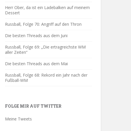
Herr Ober, da ist ein Ladebalken auf meinem
Dessert
Russball, Folge 70: Angriff auf den Thron
Die besten Threads aus dem Juni
Russball, Folge 69: „Die ertragreichste WM
aller Zeiten“
Die besten Threads aus dem Mai
Russball, Folge 68: Rekord ein Jahr nach der
Fußball-WM
FOLGE MIR AUF TWITTER
Meine Tweets