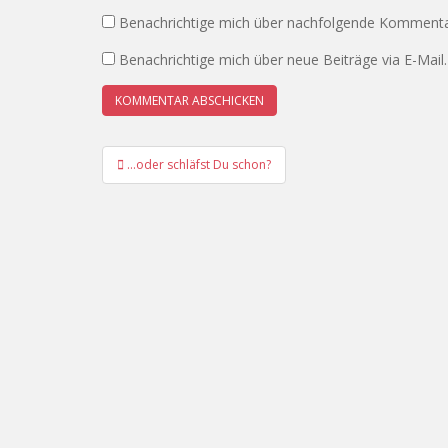
Benachrichtige mich über nachfolgende Kommentar
Benachrichtige mich über neue Beiträge via E-Mail.
Beitrags-
…oder schläfst Du schon?
Navigation