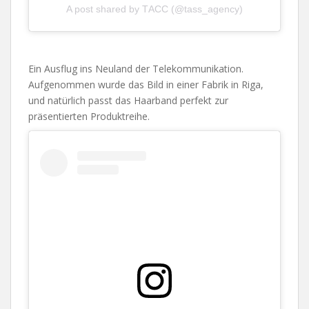
A post shared by ТАСС (@tass_agency)
Ein Ausflug ins Neuland der Telekommunikation.
Aufgenommen wurde das Bild in einer Fabrik in Riga,
und natürlich passt das Haarband perfekt zur
präsentierten Produktreihe.