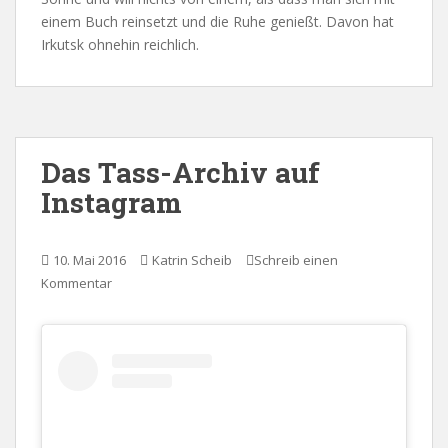
einem Buch reinsetzt und die Ruhe genießt. Davon hat
Irkutsk ohnehin reichlich.
Das Tass-Archiv auf
Instagram
10. Mai 2016
Katrin Scheib
Schreib einen
Kommentar