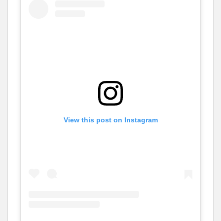
View this post on Instagram