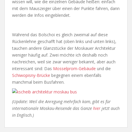
wissen will, wie die einzelnen Gebäude heißen: einfach
mit dem Mauszeiger über einen der Punkte fahren, dann
werden die Infos eingeblendet.
Während das Bolschoi es gleich zweimal auf diese
Rückenlehne geschafft hat (oben links und unten links),
tauchen andere Glanzstücke der Moskauer Architektur
weniger häufig auf. Zwei möchte ich deshalb noch
nachreichen, weil sie zwar weniger bekannt, aber auch
interessant sind: Das
Mosselprom-Gebäude
und die
Schiwopisny-Brücke
begegnen einem ebenfalls
manchmal beim Busfahren.
(Update: Weil die Anregung mehrfach kam, gibt es für
internationale Moskau-Reisende das Ganze
hier
jetzt auch
in Englisch.)