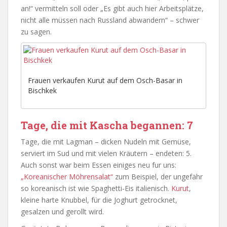
an!“ vermitteln soll oder „Es gibt auch hier Arbeitsplätze,
nicht alle müssen nach Russland abwandern“ – schwer
zu sagen.
Frauen verkaufen Kurut auf dem Osch-Basar in
Bischkek
Tage, die mit Kascha begannen: 7
Tage, die mit Lagman – dicken Nudeln mit Gemüse,
serviert im Sud und mit vielen Kräutern – endeten: 5.
Auch sonst war beim Essen einiges neu fur uns:
„Koreanischer Möhrensalat“
zum Beispiel, der ungefähr
so koreanisch ist wie Spaghetti-Eis italienisch.
Kurut
,
kleine harte Knubbel, für die Joghurt getrocknet,
gesalzen und gerollt wird.