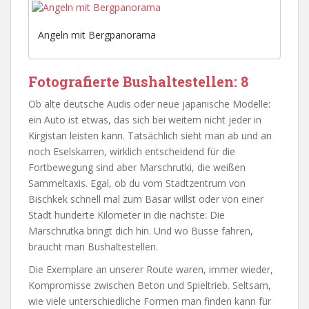
Angeln mit Bergpanorama
Fotografierte Bushaltestellen: 8
Ob alte deutsche Audis oder neue japanische Modelle:
ein Auto ist etwas, das sich bei weitem nicht jeder in
Kirgistan leisten kann. Tatsächlich sieht man ab und an
noch Eselskarren, wirklich entscheidend für die
Fortbewegung sind aber Marschrutki, die weißen
Sammeltaxis. Egal, ob du vom Stadtzentrum von
Bischkek schnell mal zum Basar willst oder von einer
Stadt hunderte Kilometer in die nächste: Die
Marschrutka bringt dich hin. Und wo Busse fahren,
braucht man Bushaltestellen.
Die Exemplare an unserer Route waren, immer wieder,
Kompromisse zwischen Beton und Spieltrieb. Seltsam,
wie viele unterschiedliche Formen man finden kann für