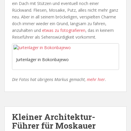
ein Dach mit Stützen und eventuell noch einer
Rückwand. Fliesen, Mosaike, Putz, alles nicht mehr ganz
neu. Aber in all seinem bröckeligen, verspielten Charme
doch immer wieder ein Grund, langsam zu fahren,
anzuhalten und
etwas zu fotografieren
, das in keinem
Reiseführer als Sehenswürdigkeit vorkommt.
Jurtenlager in Bokonbajewo
Die Fotos hat übrigens Markus gemacht,
mehr hier
.
Kleiner Architektur-
Führer für Moskauer