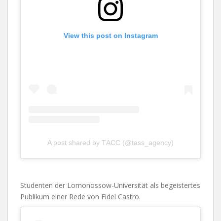
View this post on Instagram
A post shared by ТАСС (@tass_agency)
Studenten der Lomonossow-Universität als begeistertes
Publikum einer Rede von Fidel Castro.