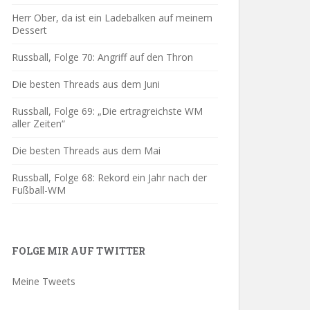
Herr Ober, da ist ein Ladebalken auf meinem
Dessert
Russball, Folge 70: Angriff auf den Thron
Die besten Threads aus dem Juni
Russball, Folge 69: „Die ertragreichste WM
aller Zeiten“
Die besten Threads aus dem Mai
Russball, Folge 68: Rekord ein Jahr nach der
Fußball-WM
FOLGE MIR AUF TWITTER
Meine Tweets