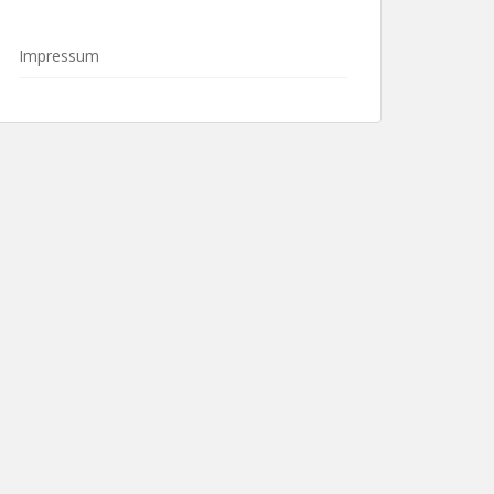
Impressum