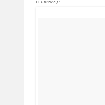
FIFA zuständig.“