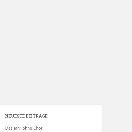
NEUESTE BEITRÄGE
Das Jahr ohne Chor